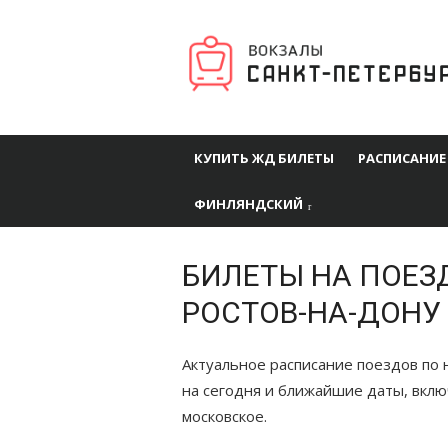
Перейти
к
содержимому
КУПИТЬ ЖД БИЛЕТЫ
РАСПИСАНИЕ
ФИНЛЯНДСКИЙ
БИЛЕТЫ НА ПОЕЗ
РОСТОВ-НА-ДОНУ
Актуальное расписание поездов по
на сегодня и ближайшие даты, вкл
московское.