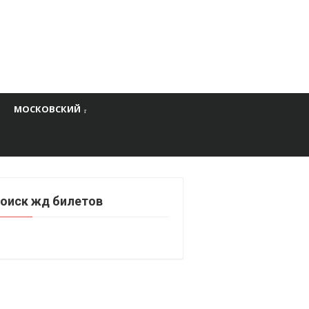
МОСКОВСКИЙ
оиск жд билетов