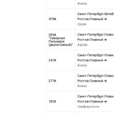
Анапа
Санкт-Петербург-Витеб
479А
Ростов-Главный
Сухум
Санкт-Петербург-Главн
035А
"Северная
Ростов-Главный
Пальмира
(двухэтажный)"
Адлер
Санкт-Петербург-Главн
247А
Ростов-Главный
Анапа
Санкт-Петербург-Главн
277А
Ростов-Главный
Анапа
Санкт-Петербург-Главн
181В
Ростов-Главный
Симферополь