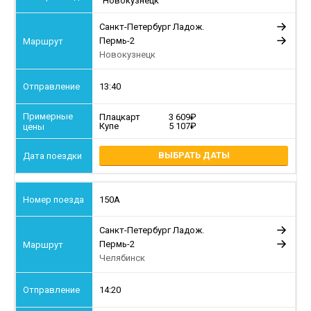
"Новокузнецк"
Санкт-Петербург Ладож.
Пермь-2
Новокузнецк
13:40
Плацкарт
3 609
Купе
5 107
ВЫБРАТЬ ДАТЫ
150А
Санкт-Петербург Ладож.
Пермь-2
Челябинск
14:20