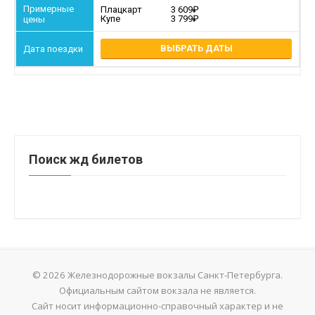
Плацкарт
3 609
Купе
3 799
ВЫБРАТЬ ДАТЫ
Поиск жд билетов
© 2026 Железнодорожные вокзалы Санкт-Петербурга.
Официальным сайтом вокзала не является.
Сайт носит информационно-справочный характер и не