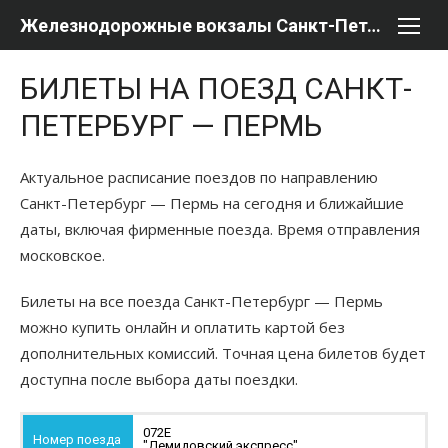
Перейти
Железнодорожные вокзалы Санкт-Петербурга
к
содержимому
БИЛЕТЫ НА ПОЕЗД САНКТ-
ПЕТЕРБУРГ — ПЕРМЬ
Актуальное расписание поездов по направлению
Санкт-Петербург — Пермь на сегодня и ближайшие
даты, включая фирменные поезда. Время отправления
московское.
Билеты на все поезда Санкт-Петербург — Пермь
можно купить онлайн и оплатить картой без
дополнительных комиссий. Точная цена билетов будет
доступна после выбора даты поездки.
072Е
"Демидовский экспресс"