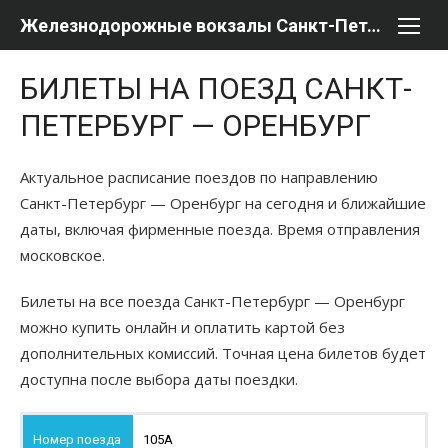
Перейти
Железнодорожные вокзалы Санкт-Петербурга
к
содержимому
БИЛЕТЫ НА ПОЕЗД САНКТ-
ПЕТЕРБУРГ — ОРЕНБУРГ
Актуальное расписание поездов по направлению
Санкт-Петербург — Оренбург на сегодня и ближайшие
даты, включая фирменные поезда. Время отправления
московское.
Билеты на все поезда Санкт-Петербург — Оренбург
можно купить онлайн и оплатить картой без
дополнительных комиссий. Точная цена билетов будет
доступна после выбора даты поездки.
105А