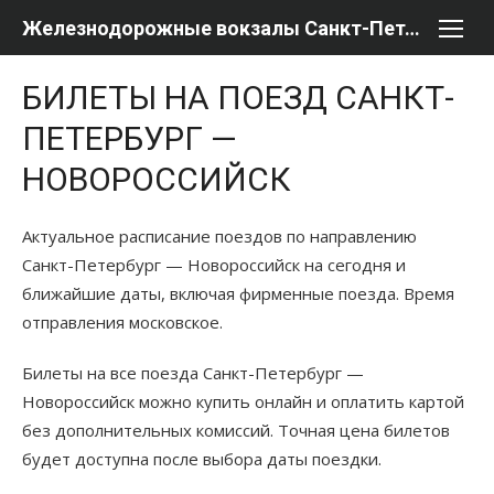
Перейти
Железнодорожные вокзалы Санкт-Петербурга
к
содержимому
БИЛЕТЫ НА ПОЕЗД САНКТ-
ПЕТЕРБУРГ —
НОВОРОССИЙСК
Актуальное расписание поездов по направлению
Санкт-Петербург — Новороссийск на сегодня и
ближайшие даты, включая фирменные поезда. Время
отправления московское.
Билеты на все поезда Санкт-Петербург —
Новороссийск можно купить онлайн и оплатить картой
без дополнительных комиссий. Точная цена билетов
будет доступна после выбора даты поездки.