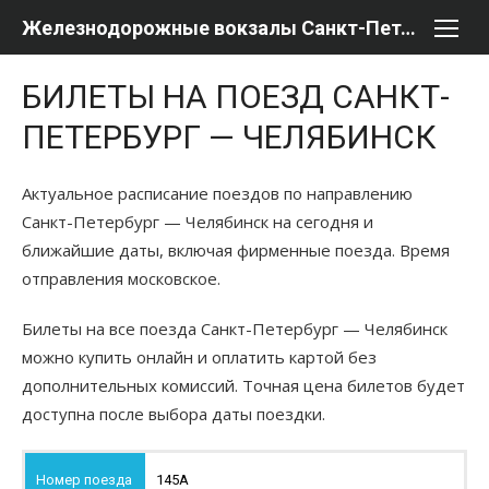
Перейти
Железнодорожные вокзалы Санкт-Петербурга
к
содержимому
БИЛЕТЫ НА ПОЕЗД САНКТ-
ПЕТЕРБУРГ — ЧЕЛЯБИНСК
Актуальное расписание поездов по направлению
Санкт-Петербург — Челябинск на сегодня и
ближайшие даты, включая фирменные поезда. Время
отправления московское.
Билеты на все поезда Санкт-Петербург — Челябинск
можно купить онлайн и оплатить картой без
дополнительных комиссий. Точная цена билетов будет
доступна после выбора даты поездки.
145А