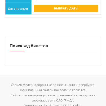
ВЫБРАТЬ ДАТЫ
Поиск жд билетов
© 2026 Железнодорожные вокзалы Санкт-Петербурга.
Официальным сайтом вокзала не является.
Сайт носит информационно-справочный характер и не
аффилирован с ОАО "РЖД".
Официальный сайт ОАО "РЖД" - rzd.ru.